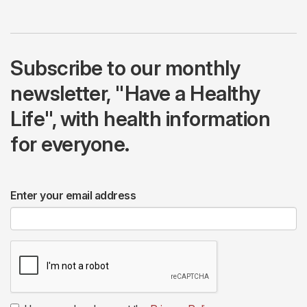
Subscribe to our monthly
newsletter, "Have a Healthy
Life", with health information
for everyone.
Enter your email address