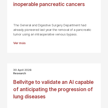
inoperable pancreatic cancers
The General and Digestive Surgery Department had
already pioneered last year the removal of a pancreatic
tumor using an intraoperative venous bypass.
Ver más
30 April 2026
Research
Bellvitge to validate an AI capable
of anticipating the progression of
lung diseases