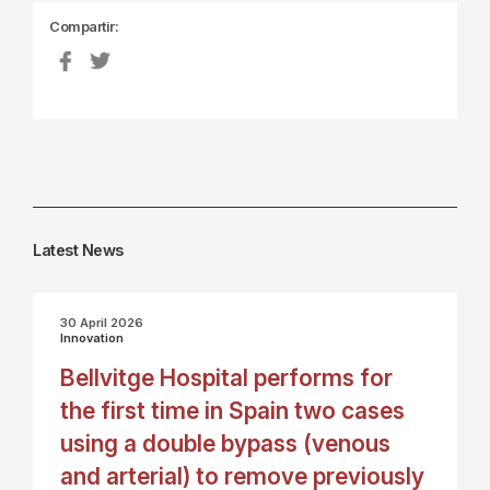
Compartir:
Latest News
30 April 2026
Innovation
Bellvitge Hospital performs for
the first time in Spain two cases
using a double bypass (venous
and arterial) to remove previously