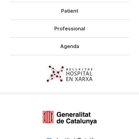
principal
Patient
Professional
Agenda
Imagen