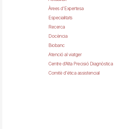
Àrees d'Expertesa
Especialitats
Recerca
Docència
Biobanc
Atenció al viatger
Centre d’Alta Precisió Diagnòstica
Comitè d'ètica assistencial