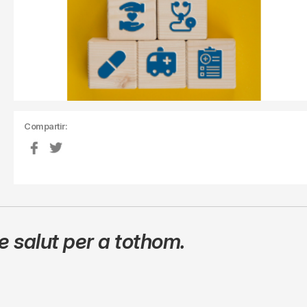
Compartir:
 salut per a tothom.