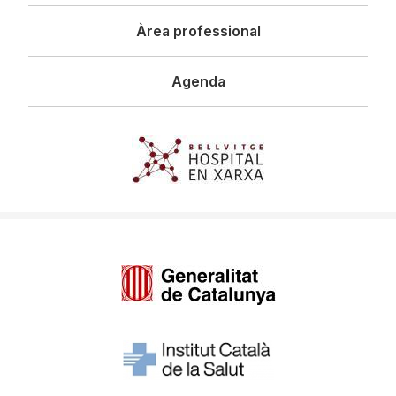
Àrea professional
Agenda
Imagen