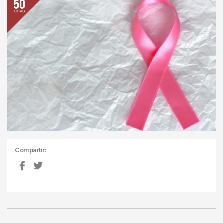
Compartir: