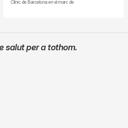
Clínic de Barcelona en el marc de
 salut per a tothom.