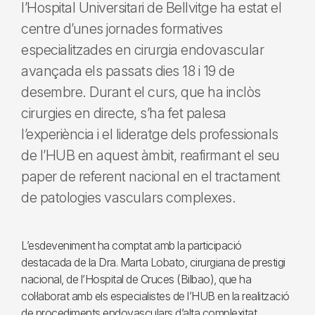
l’Hospital Universitari de Bellvitge ha estat el
centre d’unes jornades formatives
especialitzades en cirurgia endovascular
avançada els passats dies 18 i 19 de
desembre. Durant el curs, que ha inclòs
cirurgies en directe, s’ha fet palesa
l’experiència i el lideratge dels professionals
de l’HUB en aquest àmbit, reafirmant el seu
paper de referent nacional en el tractament
de patologies vasculars complexes.
L’esdeveniment ha comptat amb la participació
destacada de la Dra. Marta Lobato, cirurgiana de prestigi
nacional, de l’Hospital de Cruces (Bilbao), que ha
col·laborat amb els especialistes de l’HUB en la realització
de procediments endovasculars d’alta complexitat.