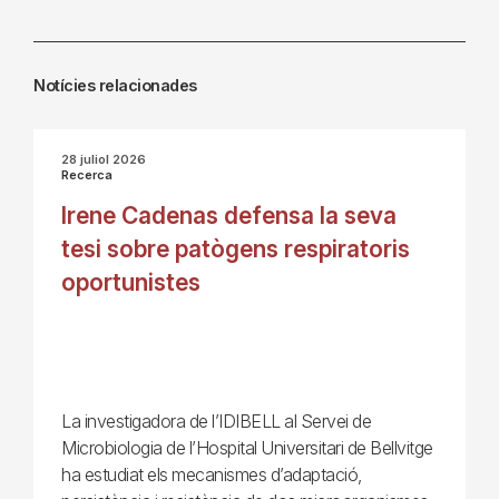
Notícies relacionades
28 juliol 2026
Recerca
Irene Cadenas defensa la seva
tesi sobre patògens respiratoris
oportunistes
La investigadora de l’IDIBELL al Servei de
Microbiologia de l’Hospital Universitari de Bellvitge
ha estudiat els mecanismes d’adaptació,