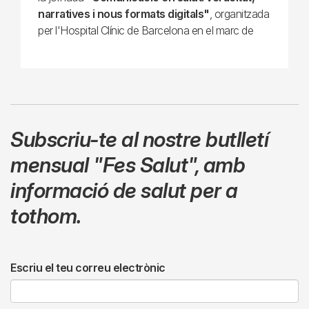
narratives i nous formats digitals"
, organitzada
per l'Hospital Clínic de Barcelona en el marc de
Subscriu-te al nostre butlletí
mensual
"Fes Salut"
,
amb
informació de salut per a
tothom.
Escriu el teu correu electrònic