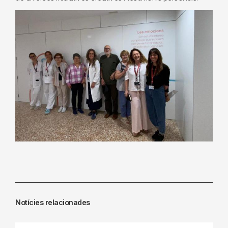
Notícies relacionades