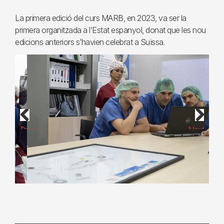
La primera edició del curs MARB, en 2023, va ser la
primera organitzada a l’Estat espanyol, donat que les nou
edicions anteriors s’havien celebrat a Suïssa.
Previous
Next