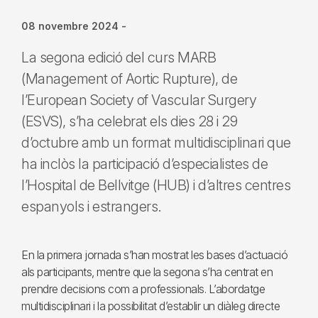
08 novembre 2024
-
La segona edició del curs MARB
(Management of Aortic Rupture), de
l’European Society of Vascular Surgery
(ESVS), s’ha celebrat els dies 28 i 29
d’octubre amb un format multidisciplinari que
ha inclòs la participació d’especialistes de
l’Hospital de Bellvitge (HUB) i d’altres centres
espanyols i estrangers.
En la primera jornada s’han mostrat les bases d’actuació
als participants, mentre que la segona s’ha centrat en
prendre decisions com a professionals. L’abordatge
multidisciplinari i la possibilitat d’establir un diàleg directe