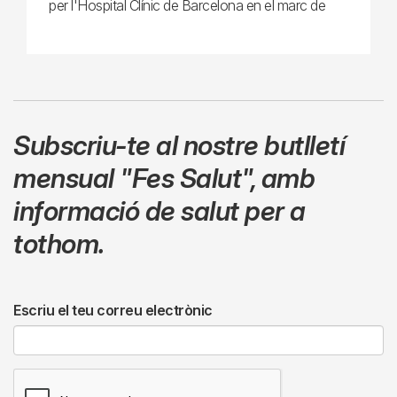
per l'Hospital Clínic de Barcelona en el marc de
Subscriu-te al nostre butlletí
mensual
"Fes Salut"
,
amb
informació de salut per a
tothom.
Escriu el teu correu electrònic