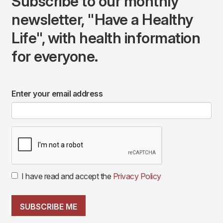
Subscribe to our monthly
newsletter, "Have a Healthy
Life", with health information
for everyone.
Enter your email address
I have read and accept the
Privacy Policy
SUBSCRIBE ME