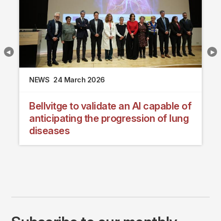
NEWS
24 March 2026
Bellvitge to validate an AI capable of
anticipating the progression of lung
diseases