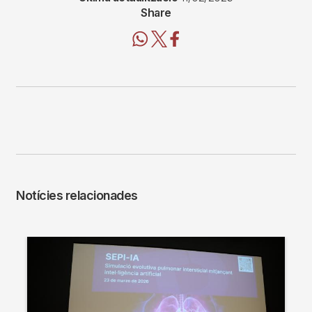
Share
Notícies relacionades