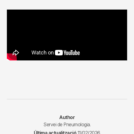
Author
Servei de Pneumologia.
Última actualització
11/02/2026