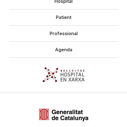
Hospital
principal
Patient
Professional
Agenda
Imagen