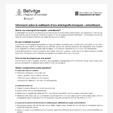
Imagen