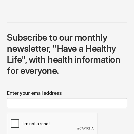
Subscribe to our monthly
newsletter, "Have a Healthy
Life", with health information
for everyone.
Enter your email address