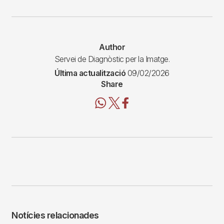
Author
Servei de Diagnòstic per la Imatge.
Última actualització
09/02/2026
Share
Notícies relacionades