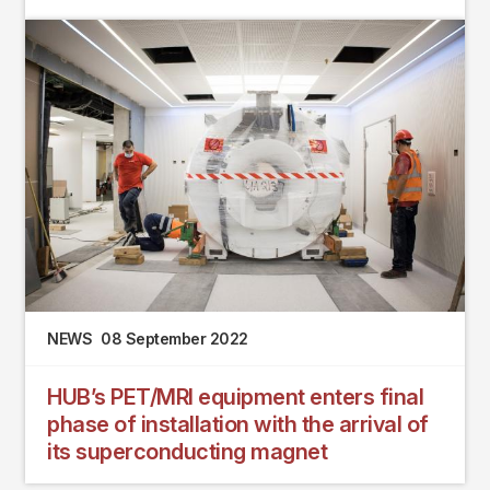
NEWS
08 September 2022
HUB’s PET/MRI equipment enters final
phase of installation with the arrival of
its superconducting magnet