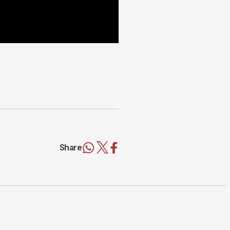
Share