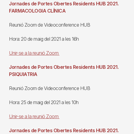
Jornades de Portes Obertes Residents HUB 2021.
FARMACOLOGIA CLÍNICA
Reunió Zoom de Videoconference HUB
Hora: 20 de maig del 2021 a les 16h
Unir-se a la reunió Zoom
Jornades de Portes Obertes Residents HUB 2021.
PSIQUIATRIA
Reunió Zoom de Videoconference HUB
Hora: 25 de maig del 2021 a les 10h
Unir-se a la reunió Zoom
Jornades de Portes Obertes Residents HUB 2021.