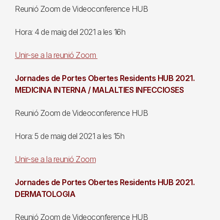
Reunió Zoom de Videoconference HUB
Hora: 4 de maig del 2021 a les 16h
Unir-se a la reunió Zoom
Jornades de Portes Obertes Residents HUB 2021.
MEDICINA INTERNA / MALALTIES INFECCIOSES
Reunió Zoom de Videoconference HUB
Hora: 5 de maig del 2021 a les 15h
Unir-se a la reunió Zoom
Jornades de Portes Obertes Residents HUB 2021.
DERMATOLOGIA
Reunió Zoom de Videoconference HUB