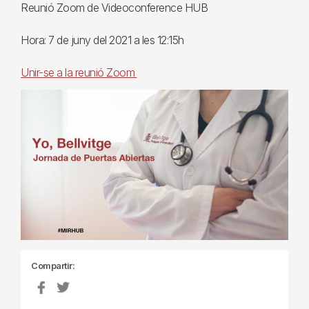
Reunió Zoom de Videoconference HUB
Hora: 7 de juny del 2021 a les 12:15h
Unir-se a la reunió Zoom
Compartir: