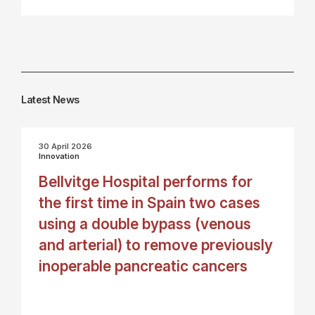
Latest News
30 April 2026
Innovation
Bellvitge Hospital performs for
the first time in Spain two cases
using a double bypass (venous
and arterial) to remove previously
inoperable pancreatic cancers