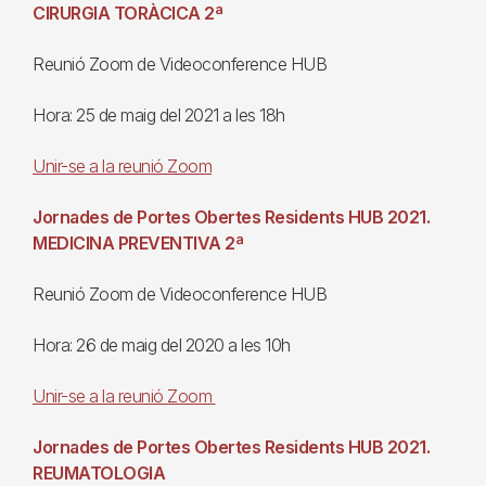
CIRURGIA TORÀCICA 2ª
Reunió Zoom de Videoconference HUB
Hora: 25 de maig del 2021 a les 18h
Unir-se a la reunió Zoom
Jornades de Portes Obertes Residents HUB 2021.
MEDICINA PREVENTIVA 2ª
Reunió Zoom de Videoconference HUB
Hora: 26 de maig del 2020 a les 10h
Unir-se a la reunió Zoom
Jornades de Portes Obertes Residents HUB 2021.
REUMATOLOGIA