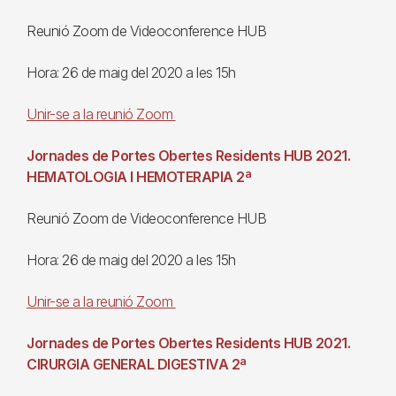
Reunió Zoom de Videoconference HUB
Hora: 26 de maig del 2020 a les 15h
Unir-se a la reunió Zoom
Jornades de Portes Obertes Residents HUB 2021.
HEMATOLOGIA I HEMOTERAPIA 2ª
Reunió Zoom de Videoconference HUB
Hora: 26 de maig del 2020 a les 15h
Unir-se a la reunió Zoom
Jornades de Portes Obertes Residents HUB 2021.
CIRURGIA GENERAL DIGESTIVA 2ª