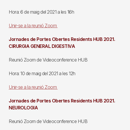
Hora: 6 de maig del 2021 a les 16h
Unir-se a la reunió Zoom
Jornades de Portes Obertes Residents HUB 2021.
CIRURGIA GENERAL DIGESTIVA
Reunió Zoom de Videoconference HUB
Hora: 10 de maig del 2021 a les 12h
Unir-se a la reunió Zoom
Jornades de Portes Obertes Residents HUB 2021.
NEUROLOGIA
Reunió Zoom de Videoconference HUB