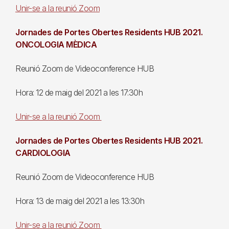
Unir-se a la reunió Zoom
Jornades de Portes Obertes Residents HUB 2021.
ONCOLOGIA MÈDICA
Reunió Zoom de Videoconference HUB
Hora: 12 de maig del 2021 a les 17:30h
Unir-se a la reunió Zoom
Jornades de Portes Obertes Residents HUB 2021.
CARDIOLOGIA
Reunió Zoom de Videoconference HUB
Hora: 13 de maig del 2021 a les 13:30h
Unir-se a la reunió Zoom