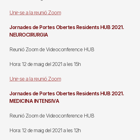
Unir-se a la reunió Zoom
Jornades de Portes Obertes Residents HUB 2021.
NEUROCIRURGIA
Reunió Zoom de Videoconference HUB
Hora: 12 de maig del 2021 a les 15h
Unir-se a la reunió Zoom
Jornades de Portes Obertes Residents HUB 2021.
MEDICINA INTENSIVA
Reunió Zoom de Videoconference HUB
Hora: 12 de maig del 2021 a les 12h