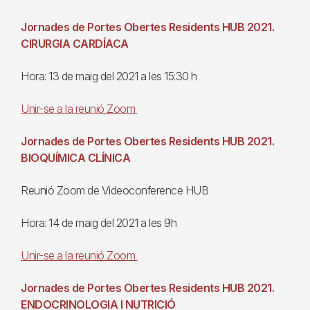
Jornades de Portes Obertes Residents HUB 2021.
CIRURGIA CARDÍACA
Hora: 13 de maig del 2021 a les 15:30 h
Unir-se a la reunió Zoom
Jornades de Portes Obertes Residents HUB 2021.
BIOQUÍMICA CLÍNICA
Reunió Zoom de Videoconference HUB
Hora: 14 de maig del 2021 a les 9h
Unir-se a la reunió Zoom
Jornades de Portes Obertes Residents HUB 2021.
ENDOCRINOLOGIA I NUTRICIÓ