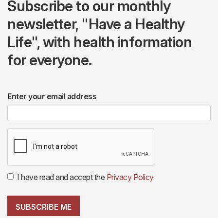
Subscribe to our monthly
newsletter, "Have a Healthy
Life", with health information
for everyone.
Enter your email address
I have read and accept the
Privacy Policy
SUBSCRIBE ME