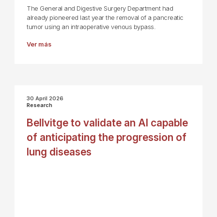
The General and Digestive Surgery Department had
already pioneered last year the removal of a pancreatic
tumor using an intraoperative venous bypass.
Ver más
30 April 2026
Research
Bellvitge to validate an AI capable
of anticipating the progression of
lung diseases