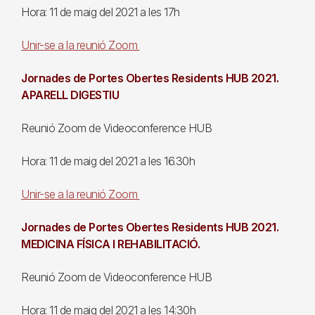
Hora: 11 de maig del 2021 a les 17h
Unir-se a la reunió Zoom
Jornades de Portes Obertes Residents HUB 2021.
APARELL DIGESTIU
Reunió Zoom de Videoconference HUB
Hora: 11 de maig del 2021 a les 16.30h
Unir-se a la reunió Zoom
Jornades de Portes Obertes Residents HUB 2021.
MEDICINA FÍSICA I REHABILITACIÓ.
Reunió Zoom de Videoconference HUB
Hora: 11 de maig del 2021 a les 14:30h