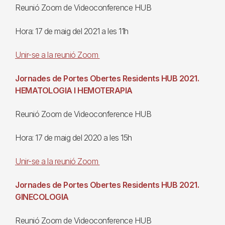
Reunió Zoom de Videoconference HUB
Hora: 17 de maig del 2021 a les 11h
Unir-se a la reunió Zoom
Jornades de Portes Obertes Residents HUB 2021.
HEMATOLOGIA I HEMOTERAPIA
Reunió Zoom de Videoconference HUB
Hora: 17 de maig del 2020 a les 15h
Unir-se a la reunió Zoom
Jornades de Portes Obertes Residents HUB 2021.
GINECOLOGIA
Reunió Zoom de Videoconference HUB