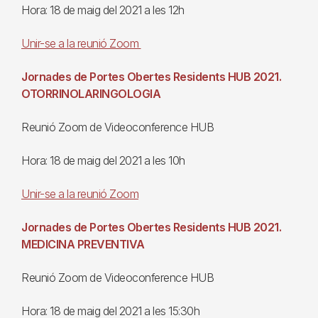
Hora: 18 de maig del 2021 a les 12h
Unir-se a la reunió Zoom
Jornades de Portes Obertes Residents HUB 2021.
OTORRINOLARINGOLOGIA
Reunió Zoom de Videoconference HUB
Hora: 18 de maig del 2021 a les 10h
Unir-se a la reunió Zoom
Jornades de Portes Obertes Residents HUB 2021.
MEDICINA PREVENTIVA
Reunió Zoom de Videoconference HUB
Hora: 18 de maig del 2021 a les 15:30h