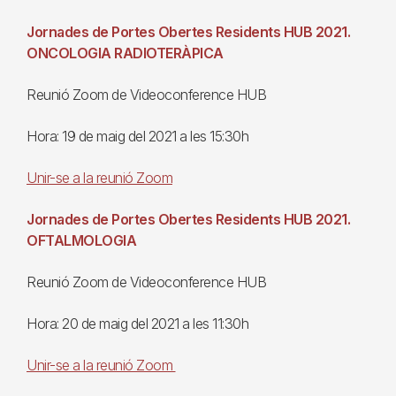
Jornades de Portes Obertes Residents HUB 2021.
ONCOLOGIA RADIOTERÀPICA
Reunió Zoom de Videoconference HUB
Hora: 19 de maig del 2021 a les 15:30h
Unir-se a la reunió Zoom
Jornades de Portes Obertes Residents HUB 2021.
OFTALMOLOGIA
Reunió Zoom de Videoconference HUB
Hora: 20 de maig del 2021 a les 11:30h
Unir-se a la reunió Zoom