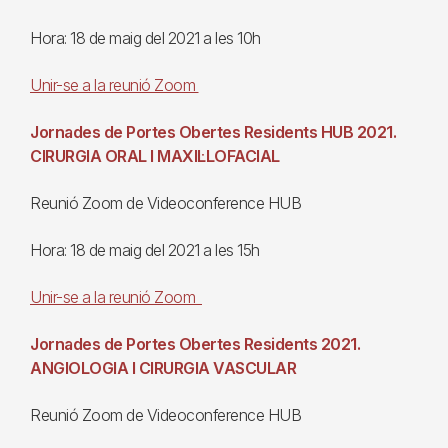
Hora: 18 de maig del 2021 a les 10h
Unir-se a la reunió Zoom
Jornades de Portes Obertes Residents HUB 2021.
CIRURGIA ORAL I MAXIL·LOFACIAL
Reunió Zoom de Videoconference HUB
Hora: 18 de maig del 2021 a les 15h
Unir-se a la reunió Zoom
Jornades de Portes Obertes Residents 2021.
ANGIOLOGIA I CIRURGIA VASCULAR
Reunió Zoom de Videoconference HUB