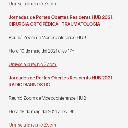
Unir-se a la reunió Zoom
Jornades de Portes Obertes Residents HUB 2021.
CIRURGIA ORTOPÈDICA I TRAUMATOLOGIA
Reunió Zoom de Videoconference HUB
Hora: 19 de maig del 2021 a les 17h
Unir-se a la reunió Zoom
Jornades de Portes Obertes Residents HUB 2021.
RADIODIAGNÒSTIC
Reunió Zoom de Videoconference HUB
Hora: 19 de maig del 2021 a les 18h
Unir-se a la reunió Zoom