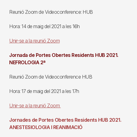
Reunió Zoom de Videoconference: HUB
Hora: 14 de maig del 2021 a les 16h
Unir-se a la reunió Zoom
Jornada de Portes Obertes Residents HUB 2021.
NEFROLOGIA 2ª
Reunió Zoom de Videoconference HUB
Hora: 17 de maig del 2021 a les 17h
Unir-se a la reunió Zoom
Jornades de Portes Obertes Residents HUB 2021.
ANESTESIOLOGIA I REANIMACIÓ