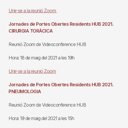
Unir-se a la reunió Zoom
Jornades de Portes Obertes Residents HUB 2021.
CIRURGIA TORÀCICA
Reunió Zoom de Videoconference HUB
Hora: 18 de maig del 2021 a les 19h
Unir-se a la reunió Zoom
Jornades de Portes Obertes Residents HUB 2021.
PNEUMOLOGIA
Reunió Zoom de Videoconference HUB
Hora: 19 de maig del 2021 a les 15h