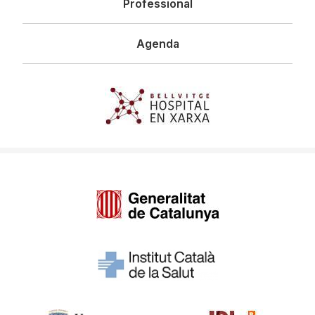
Professional
Agenda
Imagen