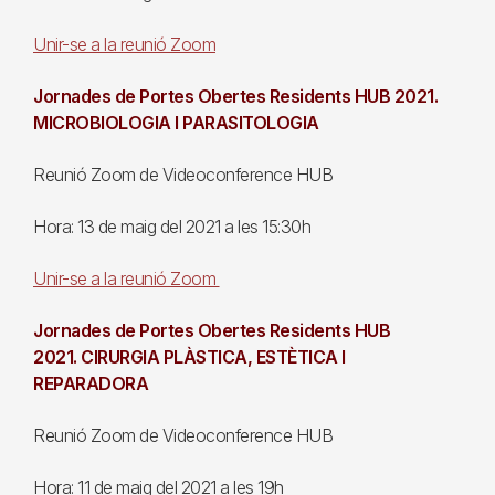
Unir-se a la reunió Zoom
Jornades de Portes Obertes Residents HUB 2021.
MICROBIOLOGIA I PARASITOLOGIA
Reunió Zoom de Videoconference HUB
Hora: 13 de maig del 2021 a les 15:30h
Unir-se a la reunió Zoom
Jornades de Portes Obertes Residents HUB
2021. CIRURGIA PLÀSTICA, ESTÈTICA I
REPARADORA
Reunió Zoom de Videoconference HUB
Hora: 11 de maig del 2021 a les 19h