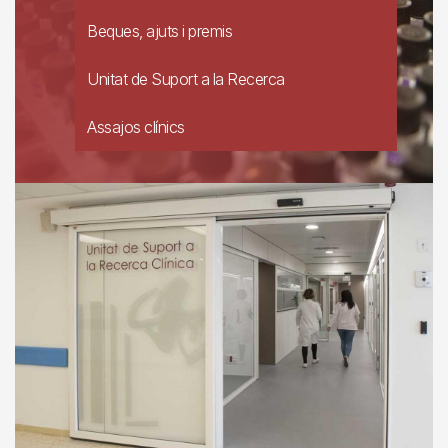
Beques, ajuts i premis
Unitat de Suport a la Recerca
Assajos clínics