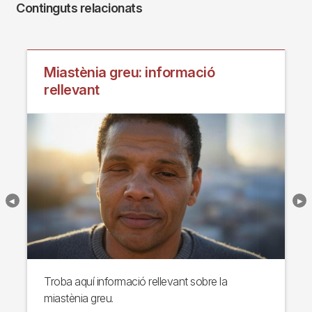
Continguts relacionats
Miastènia greu: informació
rellevant
Troba aquí informació rellevant sobre la
miastènia greu.