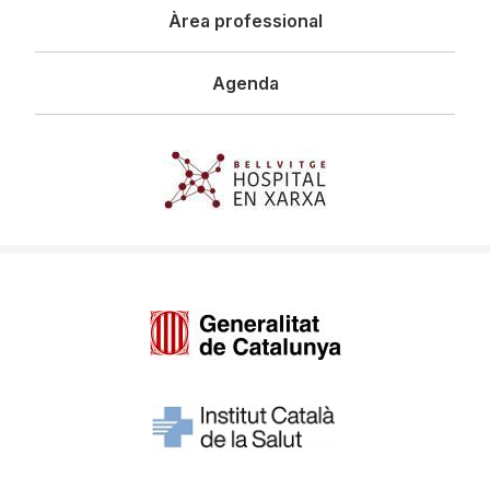
Àrea professional
Agenda
Imagen