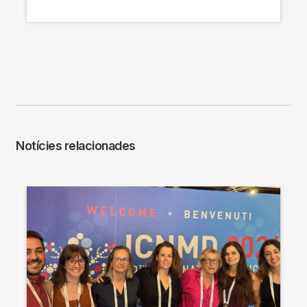
Notícies relacionades