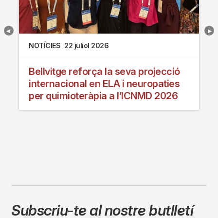
NOTÍCIES
22 juliol 2026
Bellvitge reforça la seva projecció
internacional en ELA i neuropaties
per quimioteràpia a l’ICNMD 2026
Subscriu-te al nostre butlletí