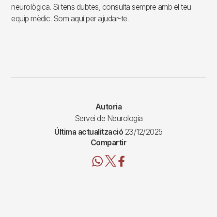
neurològica. Si tens dubtes, consulta sempre amb el teu
equip mèdic. Som aquí per ajudar-te.
Autoria
Servei de Neurologia
Última actualització
23/12/2025
Compartir