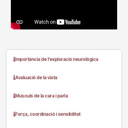
Importància de l’exploració neurològica
Avaluació de la vista
Músculs de la cara i parla
Força, coordinació i sensibilitat