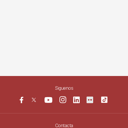
Siguenos
Contacta