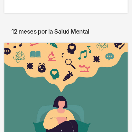
12 meses por la Salud Mental
Imagen