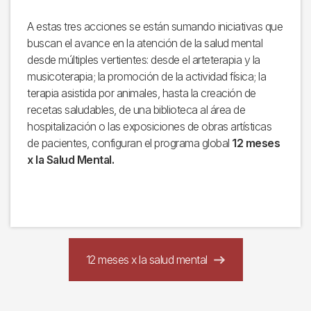
A estas tres acciones se están sumando iniciativas que
buscan el avance en la atención de la salud mental
desde múltiples vertientes: desde el arteterapia y la
musicoterapia; la promoción de la actividad física; la
terapia asistida por animales, hasta la creación de
recetas saludables, de una biblioteca al área de
hospitalización o las exposiciones de obras artísticas
de pacientes, configuran el programa global
12 meses
x la Salud Mental.
12 meses x la salud mental