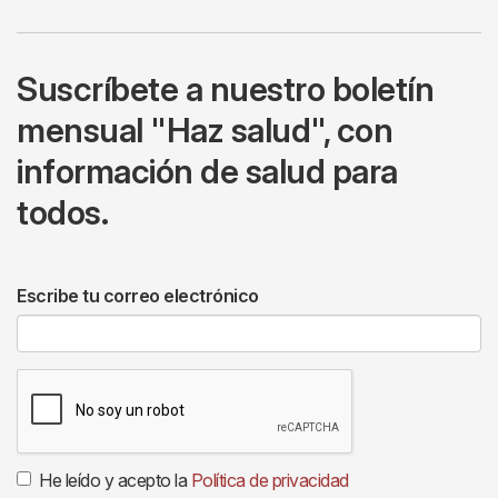
Suscríbete a nuestro boletín
mensual "Haz salud", con
información de salud para
todos.
Escribe tu correo electrónico
He leído y acepto la
Política de privacidad