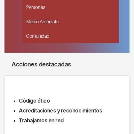
Personas
Medio Ambiente
Comunidad
Acciones destacadas
Código ético
Acreditaciones y reconocimientos
Trabajamos en red