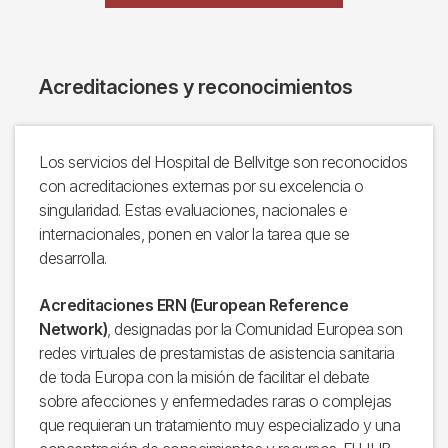
Acreditaciones y reconocimientos
Los servicios del Hospital de Bellvitge son reconocidos
con acreditaciones externas por su excelencia o
singularidad. Estas evaluaciones, nacionales e
internacionales, ponen en valor la tarea que se
desarrolla.
Acreditaciones ERN (European Reference
Network)
, designadas por la Comunidad Europea son
redes virtuales de prestamistas de asistencia sanitaria
de toda Europa con la misión de facilitar el debate
sobre afecciones y enfermedades raras o complejas
que requieran un tratamiento muy especializado y una