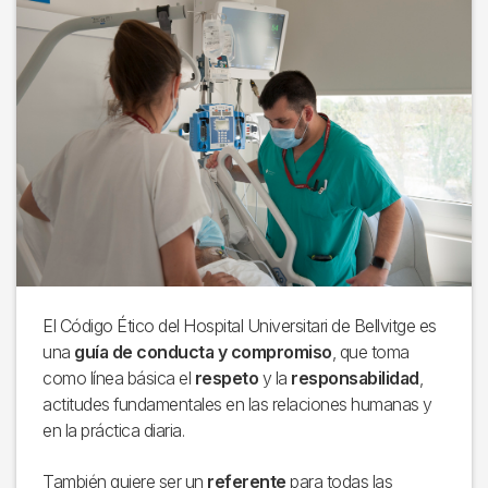
El Código Ético del Hospital Universitari de Bellvitge es
una
guía de conducta y compromiso
, que toma
como línea básica el
respeto
y la
responsabilidad
,
actitudes fundamentales en las relaciones humanas y
en la práctica diaria.
También quiere ser un
referente
para todas las