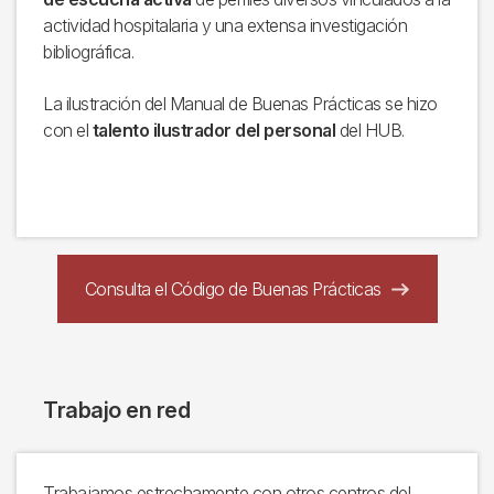
actividad hospitalaria y una extensa investigación
bibliográfica.
La ilustración del Manual de Buenas Prácticas se hizo
con el
talento ilustrador del personal
del HUB.
Consulta el Código de Buenas Prácticas
Trabajo en red
Trabajamos estrechamente con otros centros del