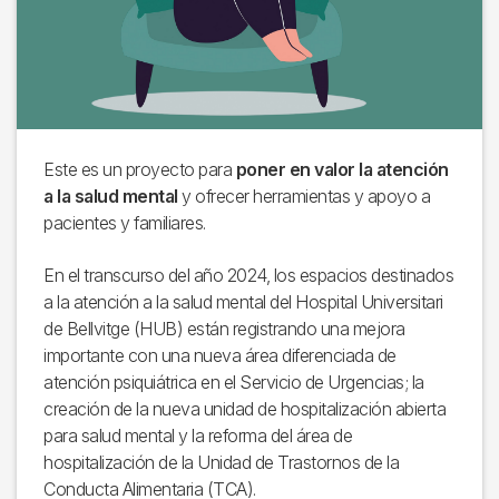
Este es un proyecto para
poner en valor la atención
a la salud mental
y ofrecer herramientas y apoyo a
pacientes y familiares.
En el transcurso del año 2024, los espacios destinados
a la atención a la salud mental del Hospital Universitari
de Bellvitge (HUB) están registrando una mejora
importante con una nueva área diferenciada de
atención psiquiátrica en el Servicio de Urgencias; la
creación de la nueva unidad de hospitalización abierta
para salud mental y la reforma del área de
hospitalización de la Unidad de Trastornos de la
Conducta Alimentaria (TCA).