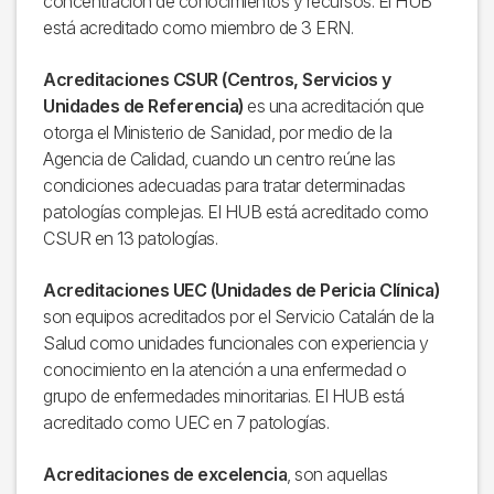
concentración de conocimientos y recursos. El HUB
está acreditado como miembro de 3 ERN.
Acreditaciones CSUR (Centros, Servicios y
Unidades de Referencia)
es una acreditación que
otorga el Ministerio de Sanidad, por medio de la
Agencia de Calidad, cuando un centro reúne las
condiciones adecuadas para tratar determinadas
patologías complejas. El HUB está acreditado como
CSUR en 13 patologías.
Acreditaciones UEC (Unidades de Pericia Clínica)
son equipos acreditados por el Servicio Catalán de la
Salud como unidades funcionales con experiencia y
conocimiento en la atención a una enfermedad o
grupo de enfermedades minoritarias. El HUB está
acreditado como UEC en 7 patologías.
Acreditaciones de excelencia
, son aquellas