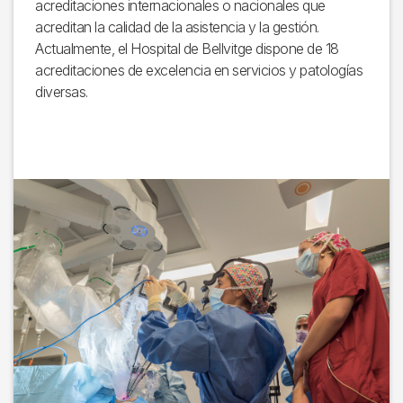
acreditaciones internacionales o nacionales que
acreditan la calidad de la asistencia y la gestión.
Actualmente, el Hospital de Bellvitge dispone de 18
acreditaciones de excelencia en servicios y patologías
diversas.
Imagen