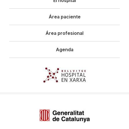
El hospital
principal
Área paciente
Área profesional
Agenda
Imagen