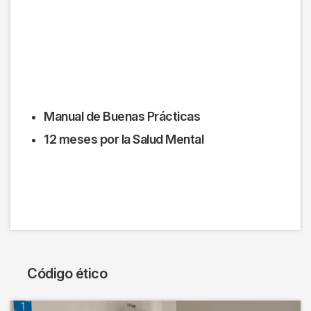
Manual de Buenas Prácticas
12 meses por la Salud Mental
Código ético
Imagen