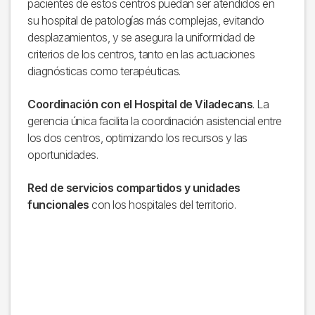
pacientes de estos centros puedan ser atendidos en
su hospital de patologías más complejas, evitando
desplazamientos, y se asegura la uniformidad de
criterios de los centros, tanto en las actuaciones
diagnósticas como terapéuticas.
Coordinación con el Hospital de Viladecans
. La
gerencia única facilita la coordinación asistencial entre
los dos centros, optimizando los recursos y las
oportunidades.
Red de servicios compartidos y unidades
funcionales
con los hospitales del territorio.
Imagen