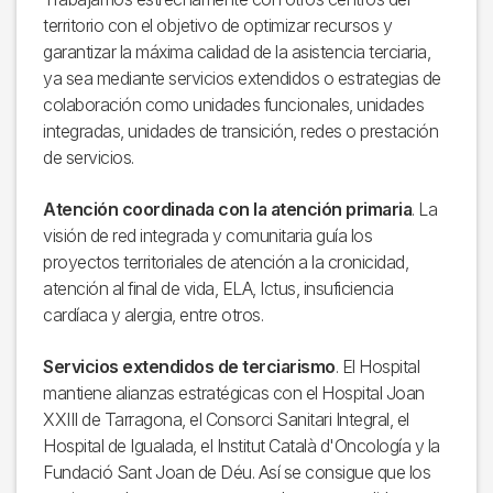
territorio con el objetivo de optimizar recursos y
garantizar la máxima calidad de la asistencia terciaria,
ya sea mediante servicios extendidos o estrategias de
colaboración como unidades funcionales, unidades
integradas, unidades de transición, redes o prestación
de servicios.
Atención coordinada con la atención primaria
. La
visión de red integrada y comunitaria guía los
proyectos territoriales de atención a la cronicidad,
atención al final de vida, ELA, Ictus, insuficiencia
cardíaca y alergia, entre otros.
Servicios extendidos de terciarismo
. El Hospital
mantiene alianzas estratégicas con el Hospital Joan
XXIII de Tarragona, el Consorci Sanitari Integral, el
Hospital de Igualada, el Institut Català d'Oncología y la
Fundació Sant Joan de Déu. Así se consigue que los