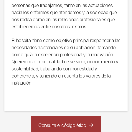
personas que trabajamos, tanto en las actuaciones
hacia los enfermos que atendemos y la sociedad que
nos rodea como en las relaciones profesionales que
establecemos entre nosotros mismos.
El hospital tiene como objetivo principal responder a las
necesidades asistenciales de su población, tomando
como guía la excelencia profesional y la innovación.
Queremos ofrecer calidad de servicio, conocimiento y
sostenibilidad, trabajando con honestidad y
coherencia, y teniendo en cuenta los valores de la
institución.
Consulta el código ético