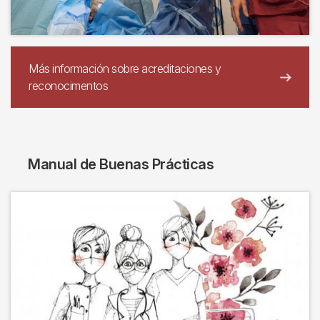
Más información sobre acreditaciones y
reconocimentos
Manual de Buenas Prácticas
Imagen