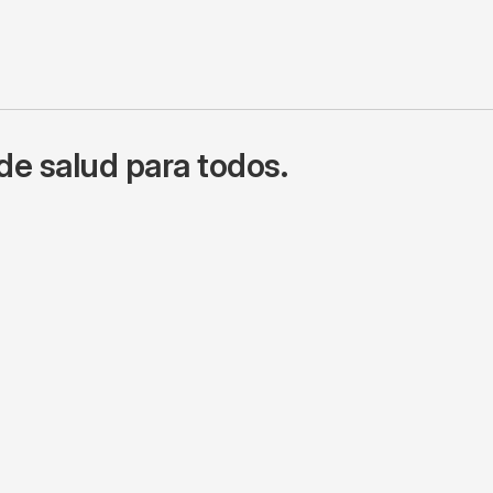
de salud para todos.