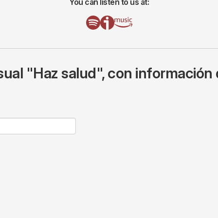
You can listen to us at:
ual "Haz salud", con información 