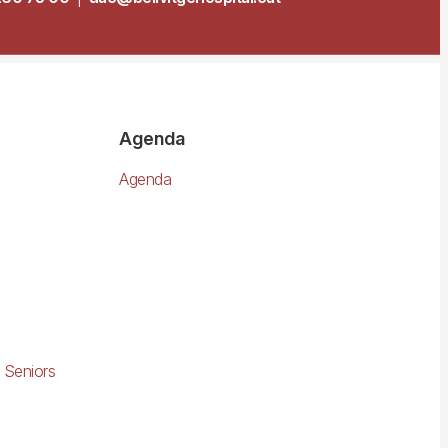
Agenda
Agenda
 Seniors