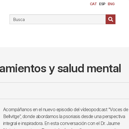
CAT
ESP
ENG
atamientos y salud mental
Acompáñanos en el nuevo episodio del vídeopodcast “Voces de
Bellvitge”, donde abordamos la psoriasis desde una perspectiva
integral e inspiradora. En esta conversación con el Dr. Jaume