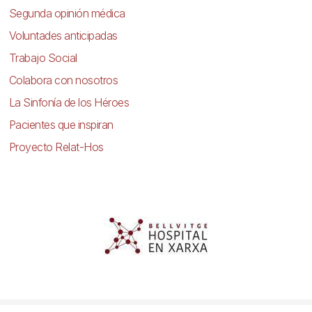
Segunda opinión médica
Voluntades anticipadas
Trabajo Social
Colabora con nosotros
La Sinfonía de los Héroes
Pacientes que inspiran
Proyecto Relat-Hos