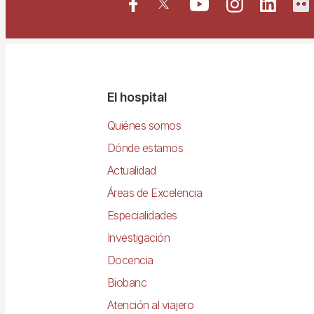
Navegació
El hospital
principal
Quiénes somos
Dónde estamos
Actualidad
Áreas de Excelencia
Especialidades
Investigación
Docencia
Biobanc
Atención al viajero