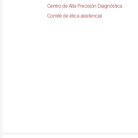
Centro de Alta Precisión Diagnóstica
Comité de ética asistencial
Imagen