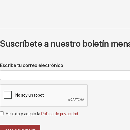
Suscríbete a nuestro boletín mens
Escribe tu correo electrónico
He leído y acepto la
Política de privacidad