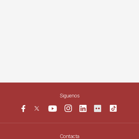
Siguenos
Contacta