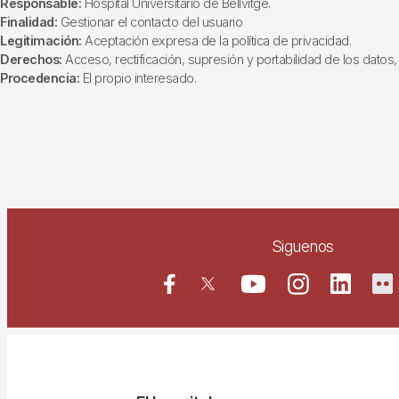
Responsable:
Hospital Universitario de Bellvitge.
Finalidad:
Gestionar el contacto del usuario
Legitimación:
Aceptación expresa de la política de privacidad.
Derechos:
Acceso, rectificación, supresión y portabilidad de los datos, 
Procedencia:
El propio interesado.
Siguenos