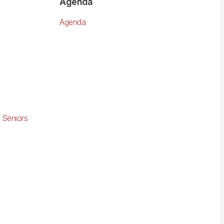
Agenda
Agenda
 Seniors