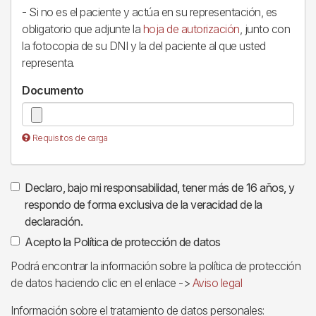
- Si no es el paciente y actúa en su representación, es
obligatorio que adjunte la
hoja de autorización
, junto con
la fotocopia de su DNI y la del paciente al que usted
representa.
Documento
Requisitos de carga
Declaro, bajo mi responsabilidad, tener más de 16 años, y
respondo de forma exclusiva de la veracidad de la
declaración.
Acepto la Política de protección de datos
Podrá encontrar la información sobre la política de protección
de datos haciendo clic en el enlace ->
Aviso legal
Información sobre el tratamiento de datos personales: