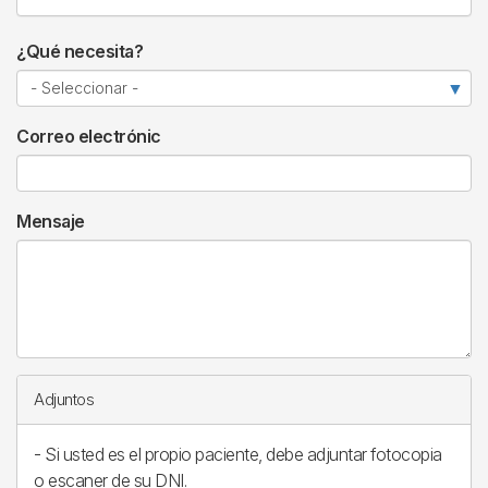
¿Qué necesita?
Correo electrónic
Mensaje
Adjuntos
- Si usted es el propio paciente, debe adjuntar fotocopia
o escaner de su DNI.