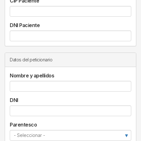
CIP Paciente
DNI Paciente
Datos del peticionario
Nombre y apellidos
DNI
Parentesco