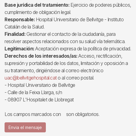
Base jurídica del tratamiento:
Ejercicio de poderes públicos,
cumplimiento de obligación legal.
Responsable:
Hospital Universitario de Bellvitge - Instituto
Catalán de la Salud.
Finalidad:
Gestionar el contacto de la ciudadanía, para
resolver aspectos relacionados con su salud vía telemática.
Legitimación:
Aceptación expresa de la política de privacidad.
Derechos de los interesados/as:
Acceso, rectificación,
supresión y portabilidad de los datos, limitación y oposición a
su tratamiento, dirigiéndose al correo electrónico
uac@bellvitgehospital.cat
o al correo postal.
- Hospital Universitario de Bellvitge
- Calle de la Feixa Llarga, s/n
- 08907 L'Hospitalet de Llobregat
Los campos marcados con
son obligatorios.
Envia el mensaje