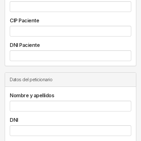
CIP Paciente
DNI Paciente
Datos del peticionario
Nombre y apellidos
DNI