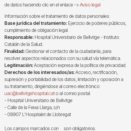
de datos haciendo clic en el enlace ->
Aviso legal
Información sobre el tratamiento de datos personales:
Base jurídica del tratamiento:
Ejercicio de poderes públicos,
cumplimiento de obligación legal.
Responsable:
Hospital Universitario de Bellvitge - Instituto
Catalán de la Salud.
Finalidad:
Gestionar el contacto de la ciudadanía, para
resolver aspectos relacionados con su salud vía telemática.
Legitimación:
Aceptación expresa de la política de privacidad.
Derechos de los interesados/as:
Acceso, rectificación,
supresión y portabilidad de los datos, limitación y oposición a
su tratamiento, dirigiéndose al correo electrónico
uac@bellvitgehospital.cat
o al correo postal.
- Hospital Universitario de Bellvitge
- Calle de la Feixa Llarga, s/n
- 08907 L'Hospitalet de Llobregat
Los campos marcados con
son obligatorios.