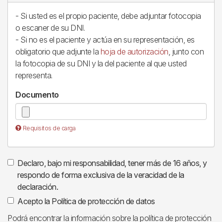
- Si usted es el propio paciente, debe adjuntar fotocopia
o escaner de su DNI.
- Si no es el paciente y actúa en su representación, es
obligatorio que adjunte la
hoja de autorización
, junto con
la fotocopia de su DNI y la del paciente al que usted
representa.
Documento
Requisitos de carga
Declaro, bajo mi responsabilidad, tener más de 16 años, y
respondo de forma exclusiva de la veracidad de la
declaración.
Acepto la Política de protección de datos
Podrá encontrar la información sobre la política de protección