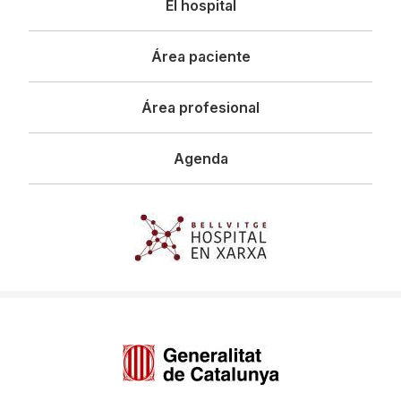
El hospital
principal
Área paciente
Área profesional
Agenda
Imagen