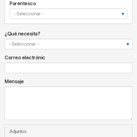
Parentesco
¿Qué necesita?
Correo electrónic
Mensaje
Adjuntos