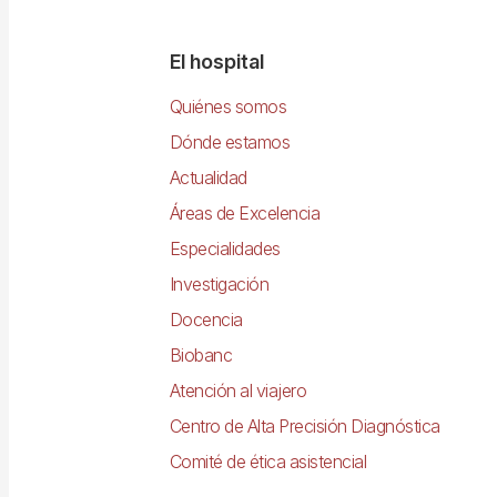
Navegació
El hospital
principal
Quiénes somos
Dónde estamos
Actualidad
Áreas de Excelencia
Especialidades
Investigación
Docencia
Biobanc
Atención al viajero
Centro de Alta Precisión Diagnóstica
Comité de ética asistencial