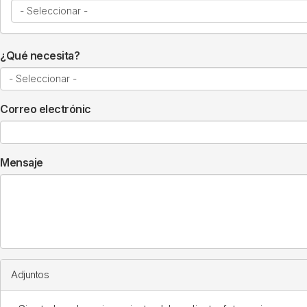
¿Qué necesita?
Correo electrónic
Mensaje
Adjuntos