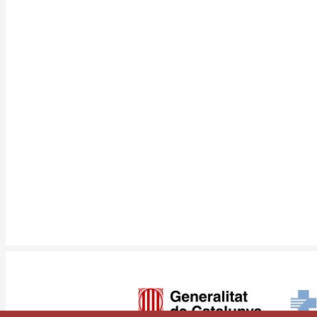
Imagen