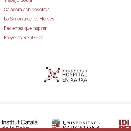
Trabajo Social
Colabora con nosotros
La Sinfonía de los Héroes
Pacientes que inspiran
Proyecto Relat-Hos