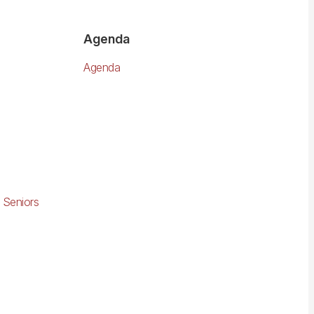
Agenda
Agenda
 Seniors