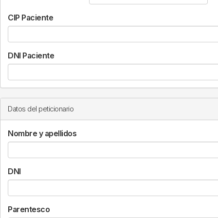
CIP Paciente
DNI Paciente
Datos del peticionario
Nombre y apellidos
DNI
Parentesco