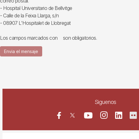
correo postal.
- Hospital Universitario de Bellvitge
- Calle de la Feixa Llarga, s/n
- 08907 L'Hospitalet de Llobregat
Los campos marcados con
son obligatorios.
Envia el mensaje
Siguenos