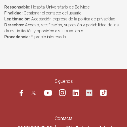
Responsable:
Hospital Universitario de Bellvitge.
Finalidad:
Gestionar el contacto del usuario
Legitimación:
Aceptación expresa de la política de privacidad.
Derechos:
Acceso, rectificación, supresión y portabilidad de los
datos, limitación y oposición a su tratamiento.
Procedencia:
El propio interesado.
Siguenos
Contacta