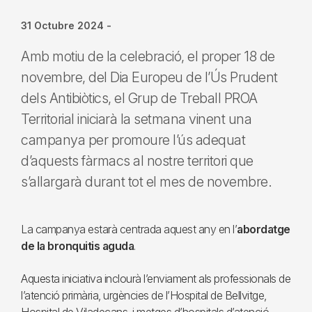
31 Octubre 2024
-
Amb motiu de la celebració, el proper 18 de
novembre, del Dia Europeu de l’Ús Prudent
dels Antibiòtics, el Grup de Treball PROA
Territorial iniciarà la setmana vinent una
campanya per promoure l’ús adequat
d’aquests fàrmacs al nostre territori que
s’allargarà durant tot el mes de novembre.
La campanya estarà centrada aquest any en l’
abordatge
de la bronquitis aguda
.
Aquesta iniciativa inclourà l’enviament als professionals de
l’atenció primària, urgències de l’Hospital de Bellvitge,