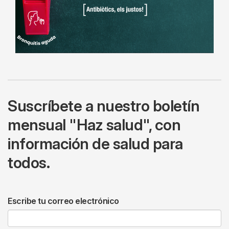
Suscríbete a nuestro boletín
mensual "Haz salud", con
información de salud para
todos.
Escribe tu correo electrónico