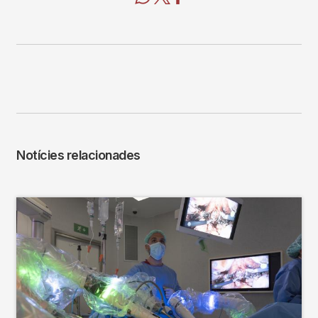
Notícies relacionades