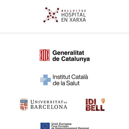
Imagen