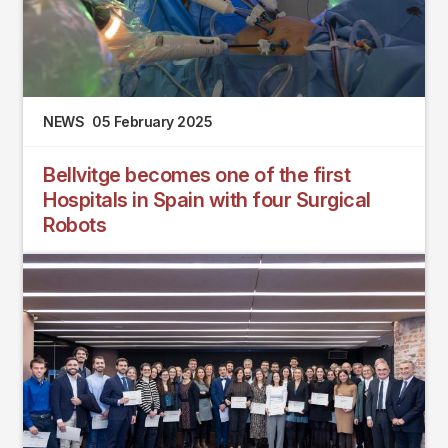
NEWS
05 February 2025
Bellvitge becomes one of the first
Hospitals in Spain with four Surgical
Robots