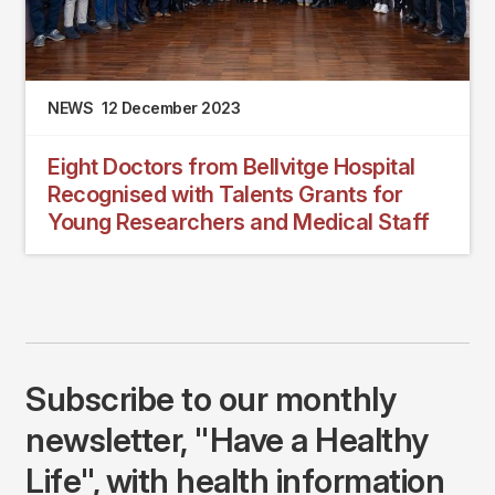
NEWS
12 December 2023
Eight Doctors from Bellvitge Hospital
Recognised with Talents Grants for
Young Researchers and Medical Staff
Subscribe to our monthly
newsletter, "Have a Healthy
Life", with health information