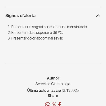
Signes d'alerta
Presentar un sagnat superior a una menstruació.
Presentar febre superior a 38 ºC.
Presentar dolor abdominal sever.
Author
Servei de Ginecologia.
Última actualització
13/11/2025
Share