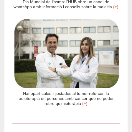
Dia Mundial de l’asma: l’HUB obre un canal de
whatsApp amb informació i consells sobre la malaltia
(+)
Nanopartícules injectades al tumor reforcen la
radioteràpia en persones amb càncer que no poden
rebre quimioteràpia
(+)