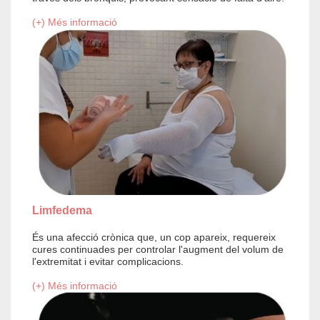
(+) Més informació
Limfedema
És una afecció crònica que, un cop apareix, requereix
cures continuades per controlar l'augment del volum de
l'extremitat i evitar complicacions.
(+) Més informació