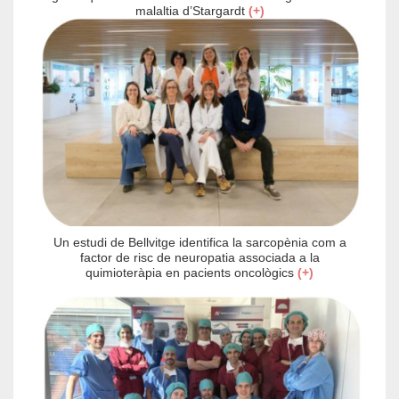
malaltia d’Stargardt
(+)
Un estudi de Bellvitge identifica la sarcopènia com a
factor de risc de neuropatia associada a la
quimioteràpia en pacients oncològics
(+)