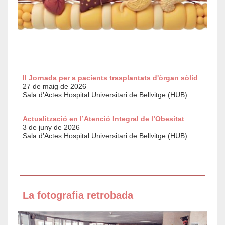
II Jornada per a pacients trasplantats d'òrgan sòlid
27 de maig de 2026
Sala d'Actes Hospital Universitari de Bellvitge (HUB)
Actualització en l’Atenció Integral de l’Obesitat
3 de juny de 2026
Sala d'Actes Hospital Universitari de Bellvitge (HUB)
La fotografia retrobada