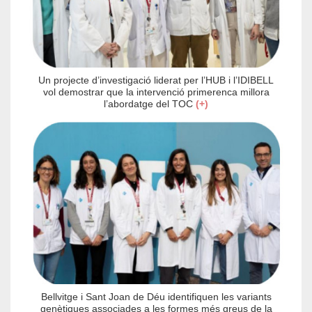
Un projecte d’investigació liderat per l’HUB i l’IDIBELL
vol demostrar que la intervenció primerenca millora
l’abordatge del TOC
(+)
Bellvitge i Sant Joan de Déu identifiquen les variants
genètiques associades a les formes més greus de la