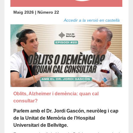
Maig 2026 | Número 22
Accedir a la versió en castellà
Oblits, Alzheimer i demència: quan cal
consultar?
Parlem amb el Dr. Jordi Gascón, neuròleg i cap
de la Unitat de Memòria de l’Hospital
Universitari de Bellvitge.