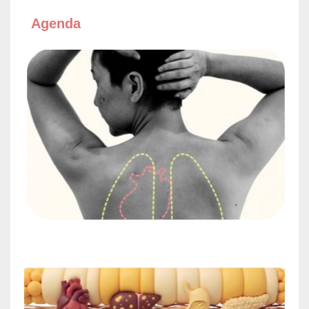
Agenda