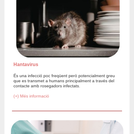
Hantavirus
És una infecció poc freqüent però potencialment greu
que es transmet a humans principalment a través del
contacte amb rosegadors infectats.
(+) Més informació