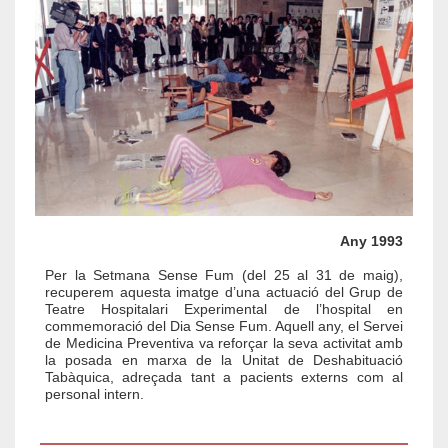
Any 1993
Per la Setmana Sense Fum (del 25 al 31 de maig),
recuperem aquesta imatge d’una actuació del Grup de
Teatre Hospitalari Experimental de l’hospital en
commemoració del Dia Sense Fum. Aquell any, el Servei
de Medicina Preventiva va reforçar la seva activitat amb
la posada en marxa de la Unitat de Deshabituació
Tabàquica, adreçada tant a pacients externs com al
personal intern.