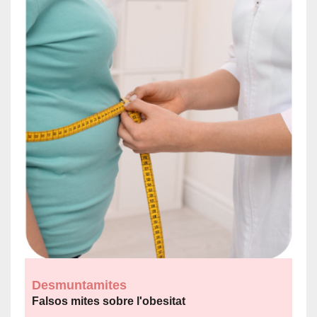
Desmuntamites
Falsos mites sobre l'obesitat