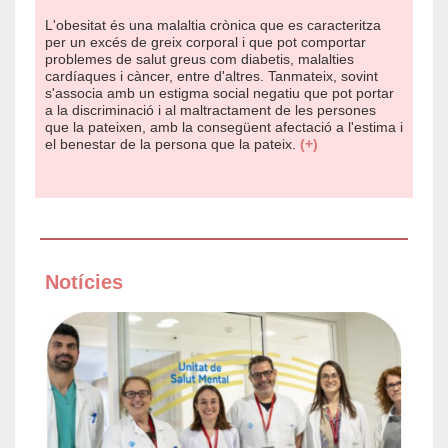
L'obesitat és una malaltia crònica que es caracteritza
per un excés de greix corporal i que pot comportar
problemes de salut greus com diabetis, malalties
cardíaques i càncer, entre d'altres. Tanmateix, sovint
s'associa amb un estigma social negatiu que pot portar
a la discriminació i al maltractament de les persones
que la pateixen, amb la consegüent afectació a l'estima i
el benestar de la persona que la pateix.
(+)
Notícies