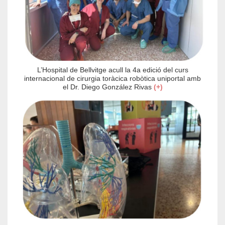
L’Hospital de Bellvitge acull la 4a edició del curs
internacional de cirurgia toràcica robòtica uniportal amb
el Dr. Diego González Rivas
(+)