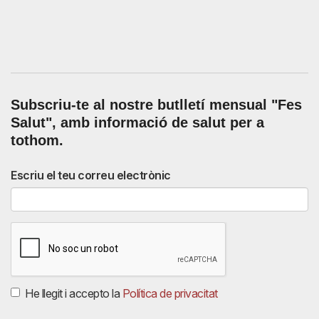
Subscriu-te al nostre butlletí mensual
"Fes
Salut"
,
amb informació de salut per a
tothom.
Escriu el teu correu electrònic
He llegit i accepto la
Política de privacitat