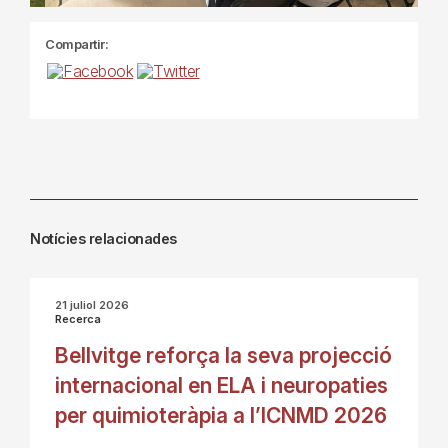
Compartir:
Notícies relacionades
21 juliol 2026
Recerca
Bellvitge reforça la seva projecció
internacional en ELA i neuropaties
per quimioteràpia a l’ICNMD 2026