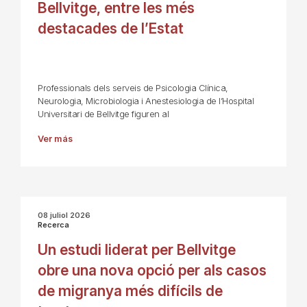
Bellvitge, entre les més
destacades de l’Estat
Professionals dels serveis de Psicologia Clínica,
Neurologia, Microbiologia i Anestesiologia de l’Hospital
Universitari de Bellvitge figuren al
Ver más
08 juliol 2026
Recerca
Un estudi liderat per Bellvitge
obre una nova opció per als casos
de migranya més difícils de