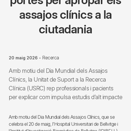
assajos clínics a la
ciutadania
Recerca
20 maig 2026
-
Amb motiu del Dia Mundial dels Assajos
Clínics, la Unitat de Suport a la Recerca
Clínica (USRC) rep professionals i pacients
per explicar com impulsa estudis d’alt impacte
Amb motiu del Dia Mundial dels Assajos Clínics, que se
celebra el 20 de maig, l’Hospital Universitari de Bellvitge i