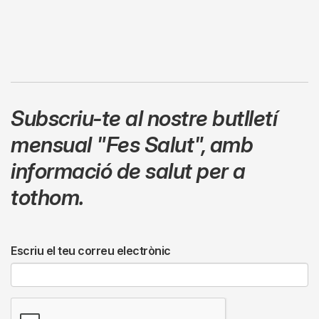
Subscriu-te al nostre butlletí
mensual
"Fes Salut"
,
amb
informació de salut per a
tothom.
Escriu el teu correu electrònic