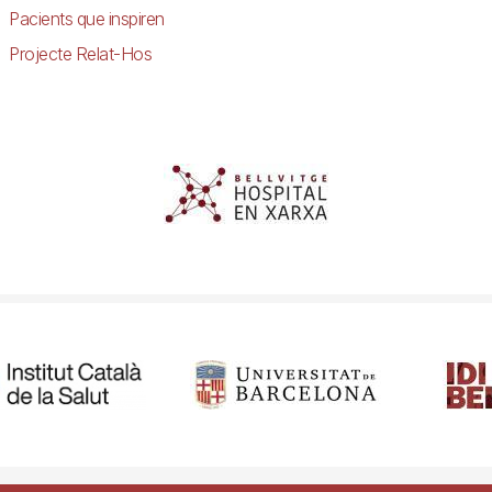
Pacients que inspiren
Projecte Relat-Hos