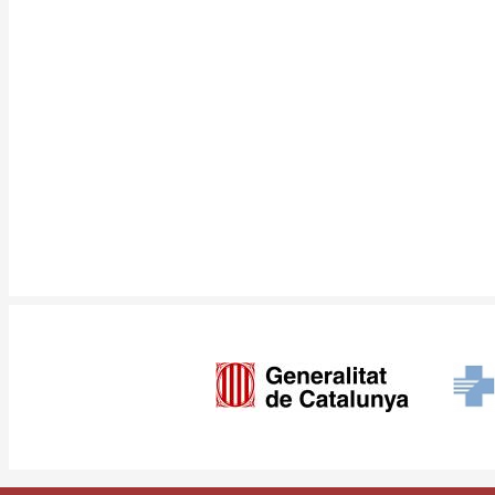
Imagen