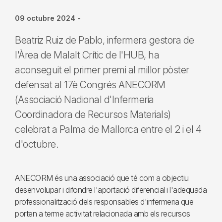
09 octubre 2024
-
Beatriz Ruiz de Pablo, infermera gestora de
l'Àrea de Malalt Crític de l'HUB, ha
aconseguit el primer premi al millor pòster
defensat al 17è Congrés ANECORM
(Associació Nadional d'Infermeria
Coordinadora de Recursos Materials)
celebrat a Palma de Mallorca entre el 2 i el 4
d'octubre.
ANECORM és una associació que té com a objectiu
desenvolupar i difondre l'aportació diferencial i l'adequada
professionalització dels responsables d'infermeria que
porten a terme activitat relacionada amb els recursos