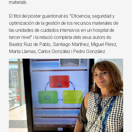
materials.
El títol del pòster guardonat és "Eficiencia, seguridad y
optimización de la gestión de los recursos materiales de
las unidades de cuidados intensivos en un hospital de
tercer nivel" i la relació completa dels seus autors és:
Beatriz Ruiz de Pablo, Santiago Martínez, Miguel Pérez,
Marta Llamas, Carlos González i Pedro González.