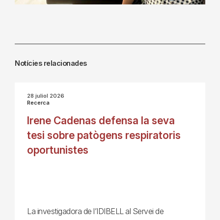
Notícies relacionades
28 juliol 2026
Recerca
Irene Cadenas defensa la seva
tesi sobre patògens respiratoris
oportunistes
La investigadora de l’IDIBELL al Servei de