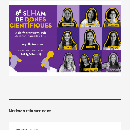
Notícies relacionades
28 juliol 2026