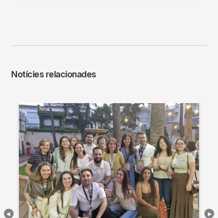
Notícies relacionades