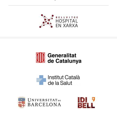
Imagen