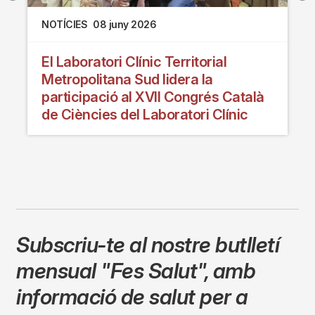
NOTÍCIES
08 juny 2026
El Laboratori Clínic Territorial
Metropolitana Sud lidera la
participació al XVII Congrés Català
de Ciències del Laboratori Clínic
Subscriu-te al nostre butlletí
mensual
"Fes Salut"
,
amb
informació de salut per a