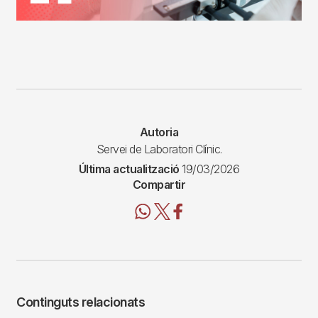
Autoria
Servei de Laboratori Clínic.
Última actualització
19/03/2026
Compartir
Continguts relacionats