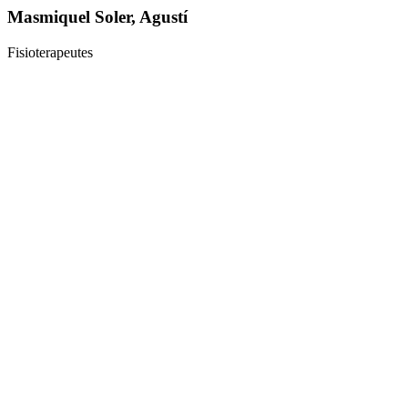
Masmiquel Soler, Agustí
Fisioterapeutes