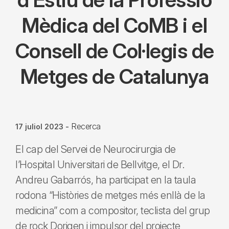
Mèdica del CoMB i el
Consell de Col·legis de
Metges de Catalunya
Recerca
17 juliol 2023
-
El cap del Servei de Neurocirurgia de
l’Hospital Universitari de Bellvitge, el Dr.
Andreu Gabarrós, ha participat en la taula
rodona “Històries de metges més enllà de la
medicina” com a compositor, teclista del grup
de rock Dorigen i impulsor del projecte