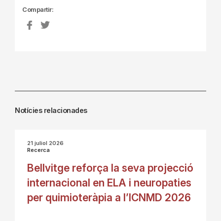
Compartir:
Notícies relacionades
21 juliol 2026
Recerca
Bellvitge reforça la seva projecció
internacional en ELA i neuropaties
per quimioteràpia a l’ICNMD 2026