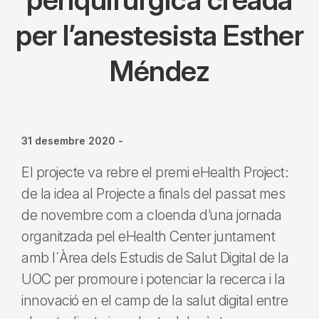
per l’anestesista Esther
Méndez
31 desembre 2020
-
El projecte va rebre el premi eHealth Project:
de la idea al Projecte a finals del passat mes
de novembre com a cloenda d’una jornada
organitzada pel eHealth Center juntament
amb l´Àrea dels Estudis de Salut Digital de la
UOC per promoure i potenciar la recerca i la
innovació en el camp de la salut digital entre