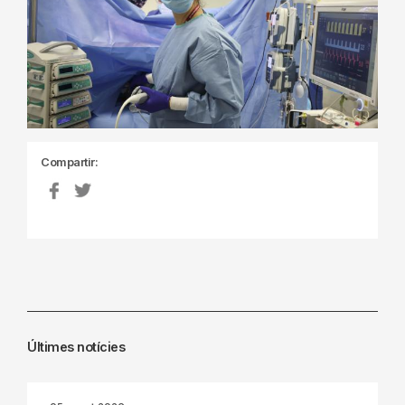
Compartir:
Últimes notícies