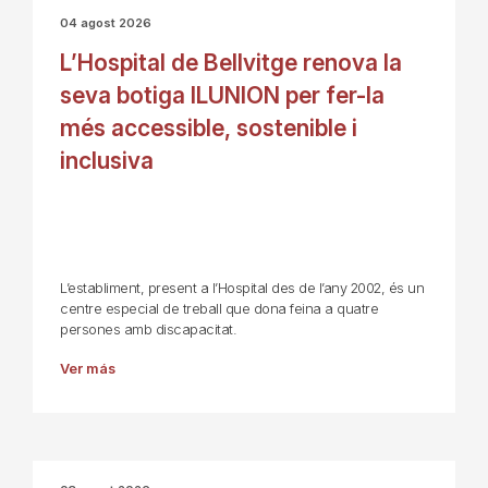
04 agost 2026
L’Hospital de Bellvitge renova la
seva botiga ILUNION per fer-la
més accessible, sostenible i
inclusiva
L’establiment, present a l’Hospital des de l’any 2002, és un
centre especial de treball que dona feina a quatre
persones amb discapacitat.
Ver más