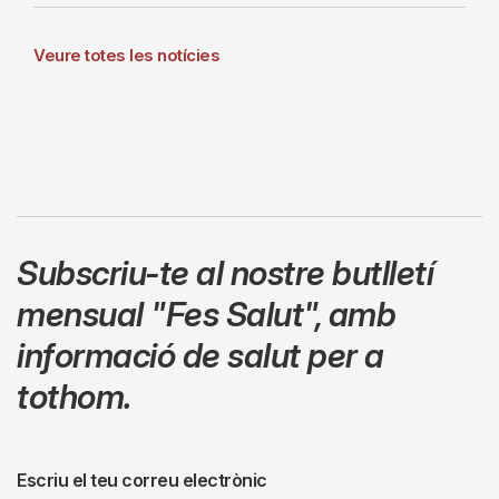
Veure totes les notícies
Subscriu-te al nostre butlletí
mensual
"Fes Salut"
,
amb
informació de salut per a
tothom.
Escriu el teu correu electrònic