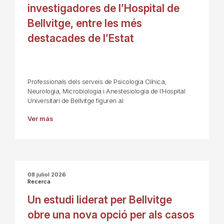
investigadores de l’Hospital de
Bellvitge, entre les més
destacades de l’Estat
Professionals dels serveis de Psicologia Clínica,
Neurologia, Microbiologia i Anestesiologia de l’Hospital
Universitari de Bellvitge figuren al
Ver más
08 juliol 2026
Recerca
Un estudi liderat per Bellvitge
obre una nova opció per als casos