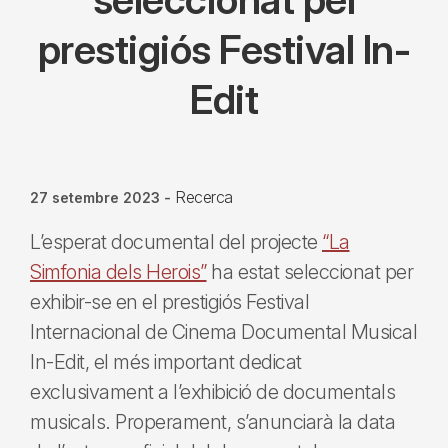
prestigiós Festival In-
Edit
Recerca
27 setembre 2023
-
L’esperat documental del projecte
“La
Simfonia dels Herois”
ha estat seleccionat per
exhibir-se en el prestigiós Festival
Internacional de Cinema Documental Musical
In-Edit, el més important dedicat
exclusivament a l’exhibició de documentals
musicals. Properament, s’anunciarà la data