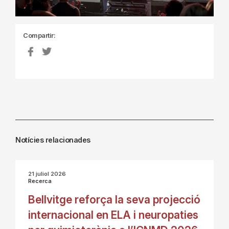
Compartir:
Notícies relacionades
21 juliol 2026
Recerca
Bellvitge reforça la seva projecció
internacional en ELA i neuropaties