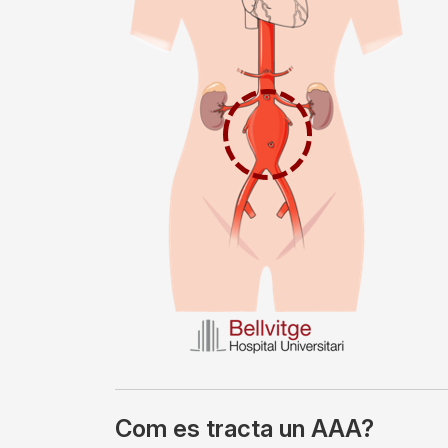
Com es tracta un AAA?