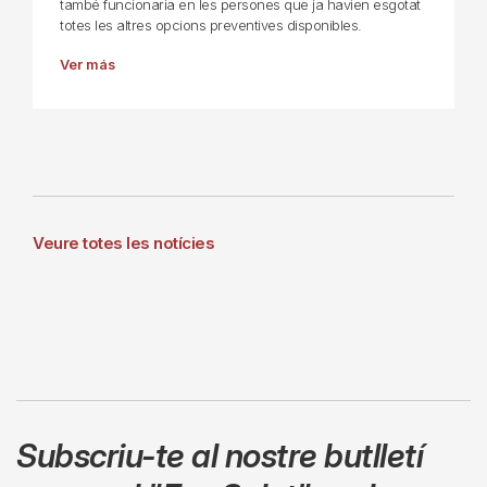
també funcionaria en les persones que ja havien esgotat
totes les altres opcions preventives disponibles.
Ver más
Veure totes les notícies
Subscriu-te al nostre butlletí