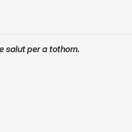
 salut per a tothom.