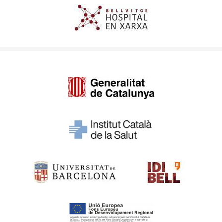
Imagen