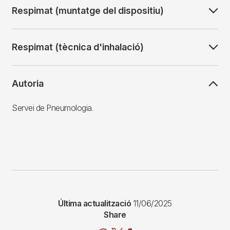
Respimat (muntatge del dispositiu)
Respimat (tècnica d'inhalació)
Autoria
Servei de Pneumologia.
Última actualització
11/06/2025
Share