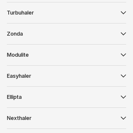
Turbuhaler
Zonda
Modulite
Easyhaler
Ellipta
Nexthaler