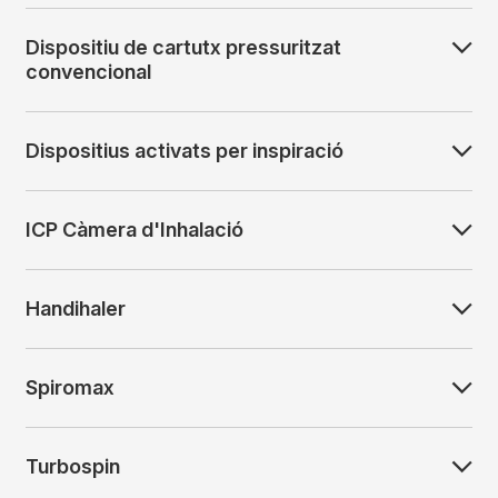
Dispositiu de cartutx pressuritzat
convencional
Dispositius activats per inspiració
ICP Càmera d'Inhalació
Handihaler
Spiromax
Turbospin