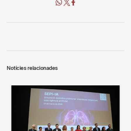
Notícies relacionades