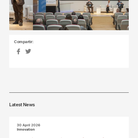
Compartir:
Latest News
30 April 2026
Innovation