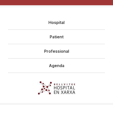
Navegació
Hospital
principal
Patient
Professional
Agenda
Imagen