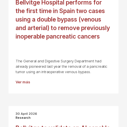
Bellvitge Hospital performs for
the first time in Spain two cases
using a double bypass (venous
and arterial) to remove previously
inoperable pancreatic cancers
The General and Digestive Surgery Department had
already pioneered last year the removal of a pancreatic
tumor using an intraoperative venous bypass.
Ver más
30 April 2026
Research