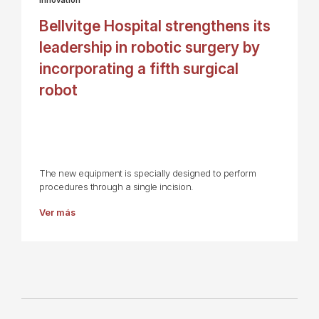
Bellvitge Hospital strengthens its
leadership in robotic surgery by
incorporating a fifth surgical
robot
The new equipment is specially designed to perform
procedures through a single incision.
Ver más