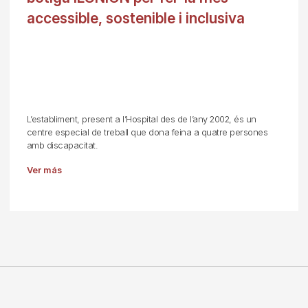
accessible, sostenible i inclusiva
L’establiment, present a l’Hospital des de l’any 2002, és un
centre especial de treball que dona feina a quatre persones
amb discapacitat.
Ver más