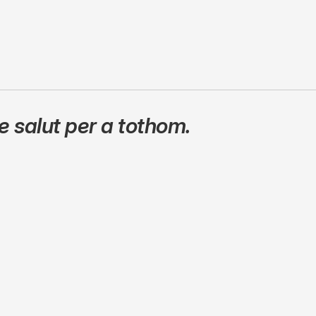
 salut per a tothom.