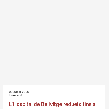
03 agost 2026
Innovació
L’Hospital de Bellvitge redueix fins a