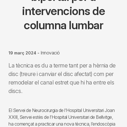
intervencions de
columna lumbar
Innovació
19 març 2024
-
La tècnica es du a terme tant per a hèrnia de
disc (treure i canviar el disc afectat) com per
remodelar el canal estret que hi ha entre els
discs.
El Servei de Neurocirurgia de l’Hospital Universitari Joan
XXIII, Servei estès de l’Hospital Universitari de Bellvitge,
ha començat a practicar una nova tècnica, l’endoscòpia