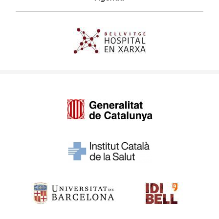
Imagen