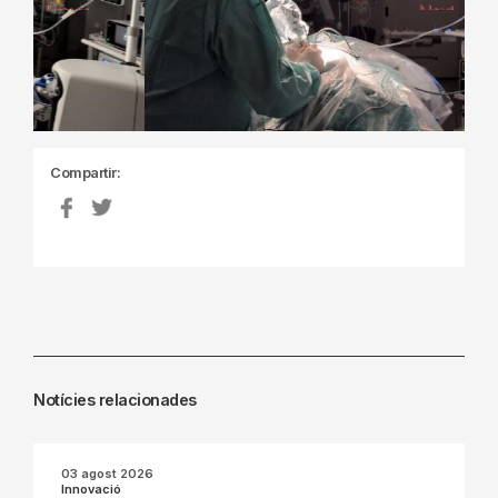
Previous
Next
Compartir:
Notícies relacionades
03 agost 2026
Innovació