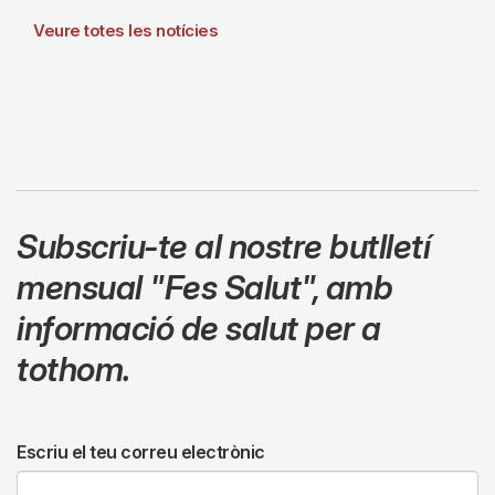
Veure totes les notícies
Subscriu-te al nostre butlletí
mensual
"Fes Salut"
,
amb
informació de salut per a
tothom.
Escriu el teu correu electrònic