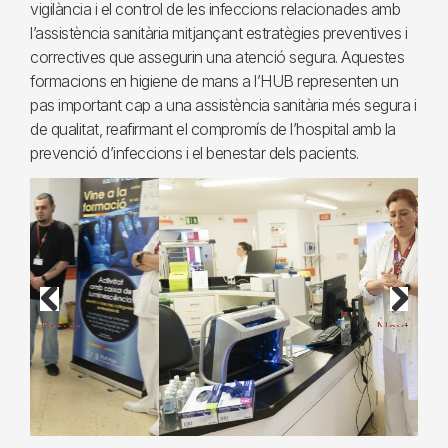
vigilància i el control de les infeccions relacionades amb
l’assistència sanitària mitjançant estratègies preventives i
correctives que assegurin una atenció segura. Aquestes
formacions en higiene de mans a l’HUB representen un
pas important cap a una assistència sanitària més segura i
de qualitat, reafirmant el compromís de l’hospital amb la
prevenció d’infeccions i el benestar dels pacients.
Previous
Next