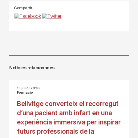
Compartir:
Notícies relacionades
15 juliol 2026
Formació
Bellvitge converteix el recorregut
d’una pacient amb infart en una
experiència immersiva per inspirar
futurs professionals de la