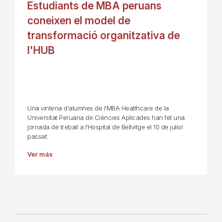
Estudiants de MBA peruans
coneixen el model de
transformació organitzativa de
l'HUB
Una vintena d'alumnes de l'MBA Healthcare de la
Universitat Peruana de Ciències Aplicades han fet una
jornada de treball a l'Hospital de Bellvitge el 10 de juliol
passat.
Ver más