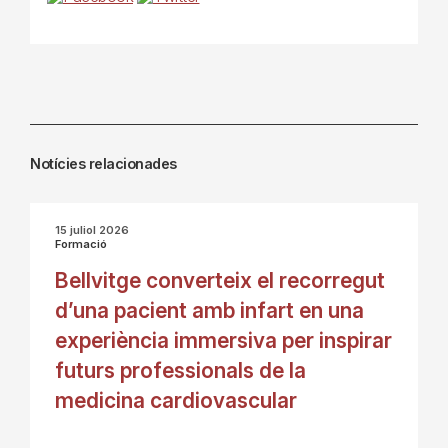
Notícies relacionades
15 juliol 2026
Formació
Bellvitge converteix el recorregut
d’una pacient amb infart en una
experiència immersiva per inspirar
futurs professionals de la
medicina cardiovascular