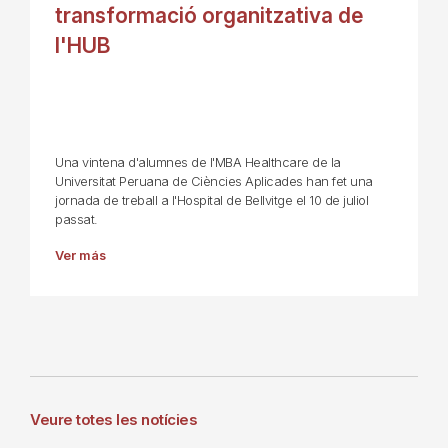
transformació organitzativa de
l'HUB
Una vintena d'alumnes de l'MBA Healthcare de la
Universitat Peruana de Ciències Aplicades han fet una
jornada de treball a l'Hospital de Bellvitge el 10 de juliol
passat.
Ver más
Veure totes les notícies