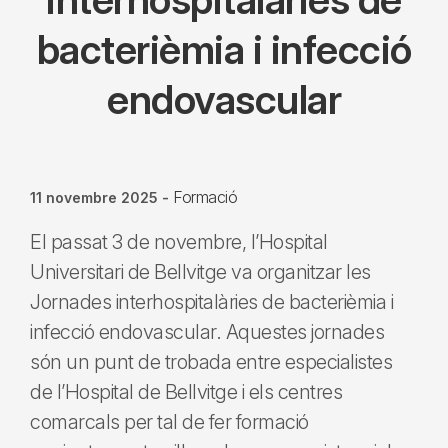
bacterièmia i infecció
endovascular
Formació
11 novembre 2025
-
El passat 3 de novembre, l’Hospital
Universitari de Bellvitge va organitzar les
Jornades interhospitalàries de bacterièmia i
infecció endovascular. Aquestes jornades
són un punt de trobada entre especialistes
de l’Hospital de Bellvitge i els centres
comarcals per tal de fer formació