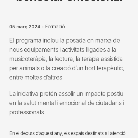
Formació
05 març 2024
-
El programa inclou la posada en marxa de
nous equipaments i activitats lligades a la
musicoteràpia, la lectura, la teràpia assistida
per animals o la creació d’un hort terapèutic,
entre moltes d’altres
La iniciativa pretén assolir un impacte positiu
en la salut mental i emocional de ciutadans i
professionals
En el decurs d’aquest any, els espais destinats a l’atenció