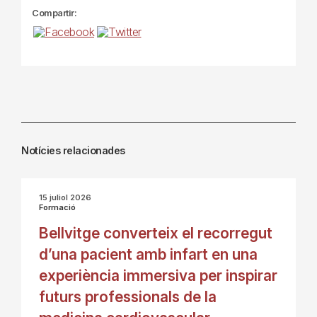
Compartir:
Notícies relacionades
15 juliol 2026
Formació
Bellvitge converteix el recorregut
d’una pacient amb infart en una
experiència immersiva per inspirar
futurs professionals de la