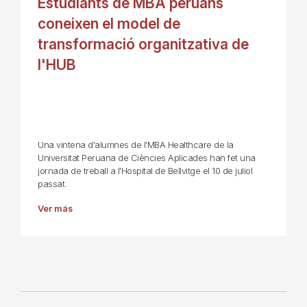
Estudiants de MBA peruans
coneixen el model de
transformació organitzativa de
l'HUB
Una vintena d'alumnes de l'MBA Healthcare de la
Universitat Peruana de Ciències Aplicades han fet una
jornada de treball a l'Hospital de Bellvitge el 10 de juliol
passat.
Ver más