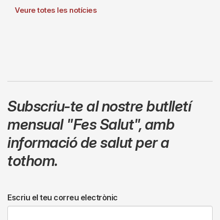
Veure totes les notícies
Subscriu-te al nostre butlletí
mensual
"Fes Salut"
,
amb
informació de salut per a
tothom.
Escriu el teu correu electrònic