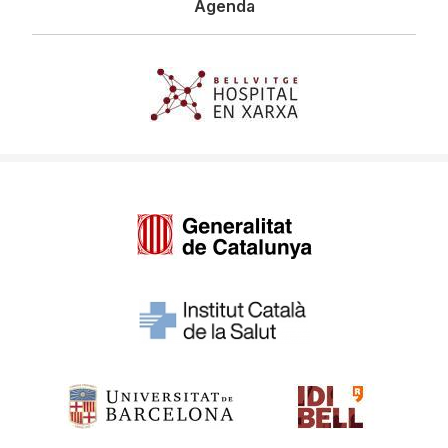
Agenda
Imagen