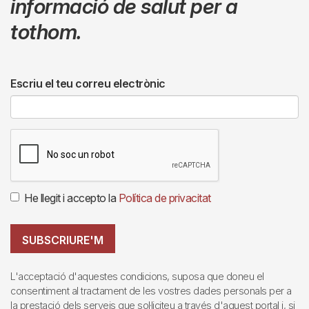
informació de salut per a
tothom.
Escriu el teu correu electrònic
He llegit i accepto la
Política de privacitat
SUBSCRIURE'M
L'acceptació d'aquestes condicions, suposa que doneu el
consentiment al tractament de les vostres dades personals per a
la prestació dels serveis que sol·liciteu a través d'aquest portal i, si