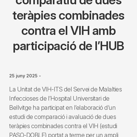
teràpies combinades
contra el VIH amb
participació de l’HUB
25 juny 2025
-
La Unitat de VIH-ITS del Servei de Malalties
Infeccioses de l’Hospital Universitari de
Bellvitge ha participat en l’elaboració d’un
estudi de comparació i avaluació de dues
teràpies combinades contra el VIH (estudi
PASO-DOBLE) portat a terme per un ampli