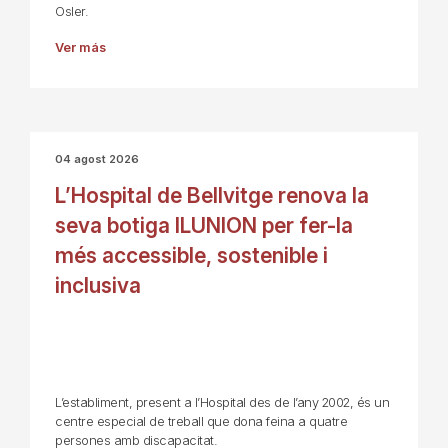
Osler.
Ver más
04 agost 2026
L’Hospital de Bellvitge renova la
seva botiga ILUNION per fer-la
més accessible, sostenible i
inclusiva
L’establiment, present a l’Hospital des de l’any 2002, és un
centre especial de treball que dona feina a quatre
persones amb discapacitat.