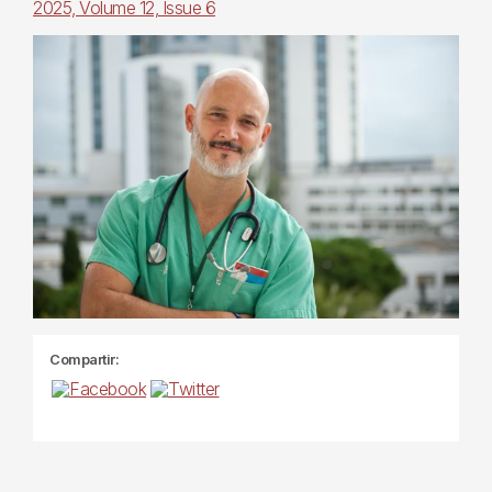
2025, Volume 12, Issue 6
Compartir: