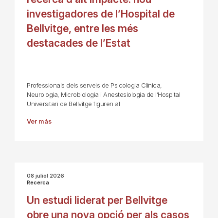
investigadores de l’Hospital de
Bellvitge, entre les més
destacades de l’Estat
Professionals dels serveis de Psicologia Clínica,
Neurologia, Microbiologia i Anestesiologia de l’Hospital
Universitari de Bellvitge figuren al
Ver más
08 juliol 2026
Recerca
Un estudi liderat per Bellvitge
obre una nova opció per als casos