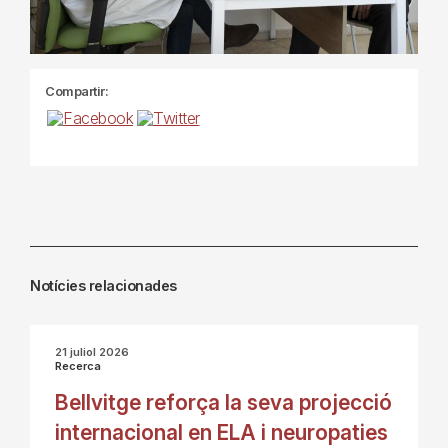
Compartir:
Notícies relacionades
21 juliol 2026
Recerca
Bellvitge reforça la seva projecció
internacional en ELA i neuropaties