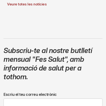
Veure totes les notícies
Subscriu-te al nostre butlletí
mensual
"Fes Salut"
,
amb
informació de salut per a
tothom.
Escriu el teu correu electrònic