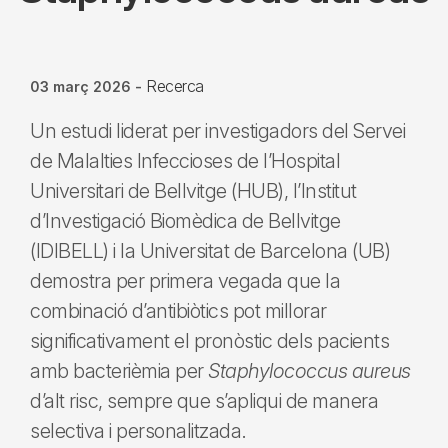
Recerca
03 març 2026
-
Un estudi liderat per investigadors del Servei
de Malalties Infeccioses de l’Hospital
Universitari de Bellvitge (HUB), l’Institut
d’Investigació Biomèdica de Bellvitge
(IDIBELL) i la Universitat de Barcelona (UB)
demostra per primera vegada que la
combinació d’antibiòtics pot millorar
significativament el pronòstic dels pacients
amb bacterièmia per
Staphylococcus aureus
d’alt risc, sempre que s’apliqui de manera
selectiva i personalitzada.