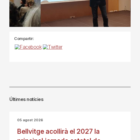
Compartir:
Últimes notícies
05 agost 2026
Bellvitge acollirà el 2027 la