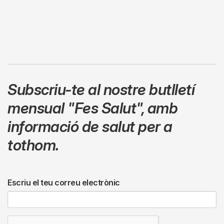
Subscriu-te al nostre butlletí
mensual
"Fes Salut"
,
amb
informació de salut per a
tothom.
Escriu el teu correu electrònic