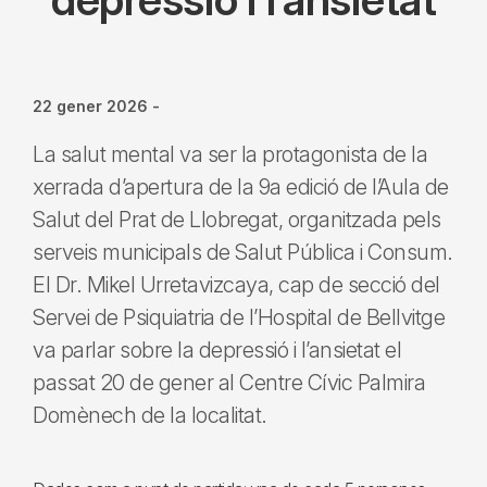
22 gener 2026
-
La salut mental va ser la protagonista de la
xerrada d’apertura de la 9a edició de l’Aula de
Salut del Prat de Llobregat, organitzada pels
serveis municipals de Salut Pública i Consum.
El Dr. Mikel Urretavizcaya, cap de secció del
Servei de Psiquiatria de l’Hospital de Bellvitge
va parlar sobre la depressió i l’ansietat el
passat 20 de gener al Centre Cívic Palmira
Domènech de la localitat.