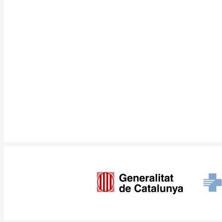
Imagen