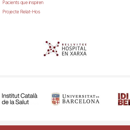
Pacients que inspiren
Projecte Relat-Hos