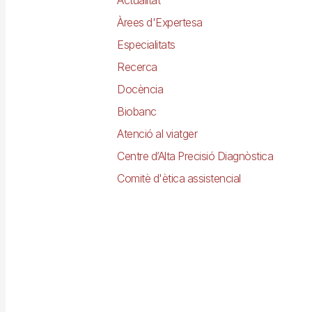
Àrees d'Expertesa
Especialitats
Recerca
Docència
Biobanc
Atenció al viatger
Centre d’Alta Precisió Diagnòstica
Comitè d'ètica assistencial