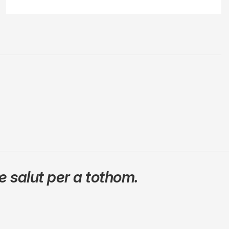
 salut per a tothom.