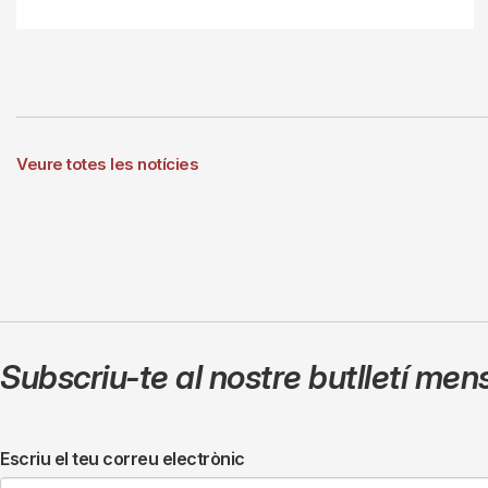
Veure totes les notícies
Subscriu-te al nostre butlletí men
Escriu el teu correu electrònic