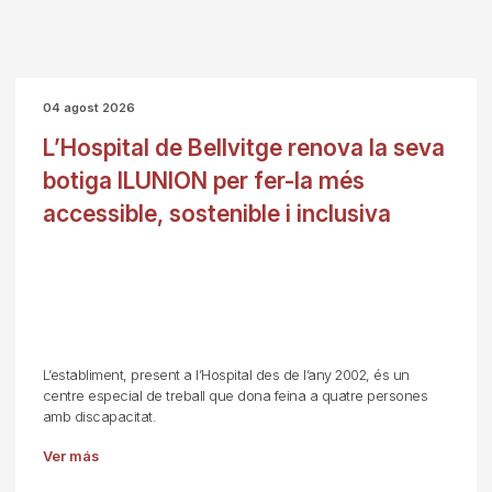
04 agost 2026
L’Hospital de Bellvitge renova la seva
botiga ILUNION per fer-la més
accessible, sostenible i inclusiva
L’establiment, present a l’Hospital des de l’any 2002, és un
centre especial de treball que dona feina a quatre persones
amb discapacitat.
Ver más